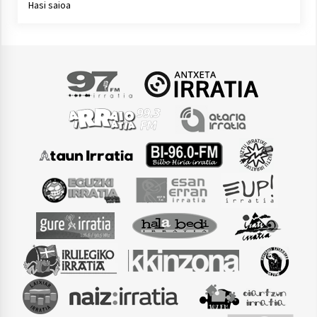
Hasi saioa