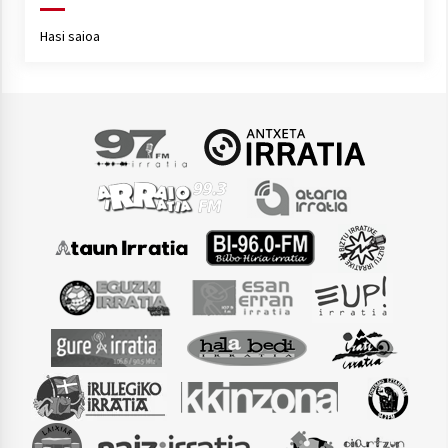
Hasi saioa