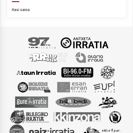
Hasi saioa