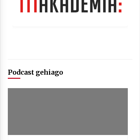
Podcast gehiago