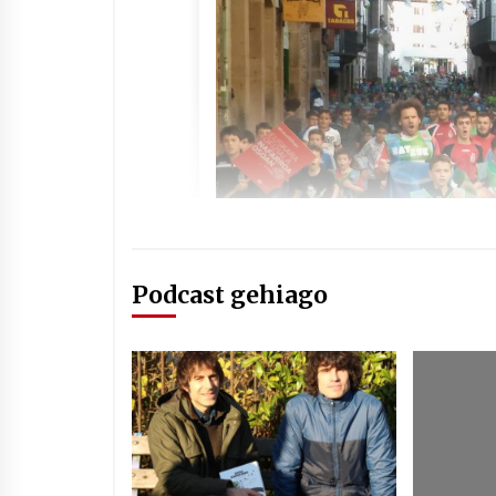
Podcast gehiago