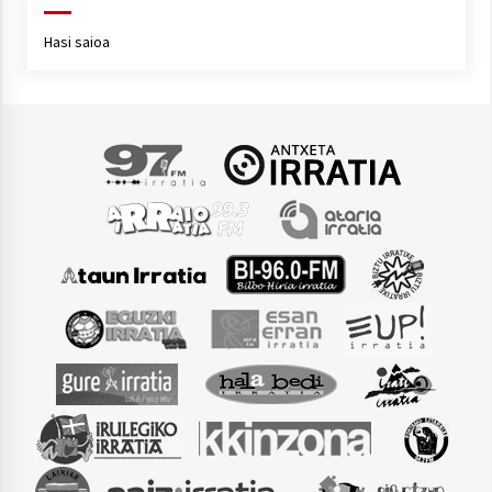
Hasi saioa