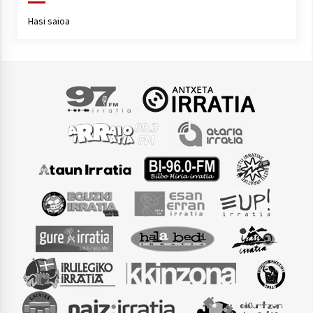
Hasi saioa