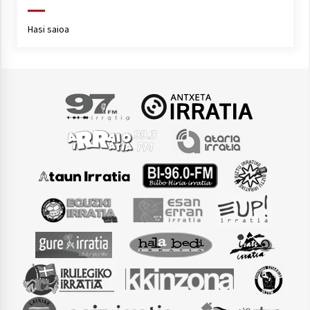
Hasi saioa