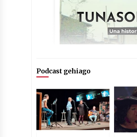
Podcast gehiago