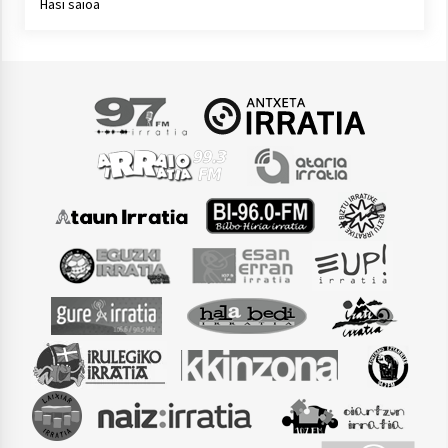
Hasi saioa