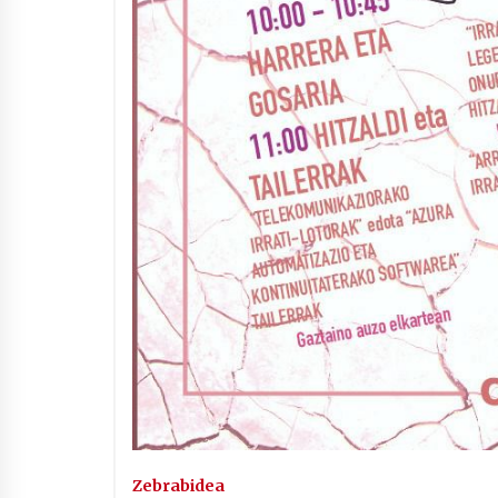
Zebrabidea