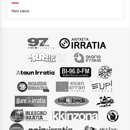
Hasi saioa