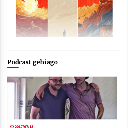
Podcast gehiago
2017/07/13