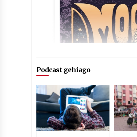
Podcast gehiago