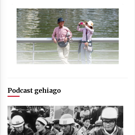
Podcast gehiago