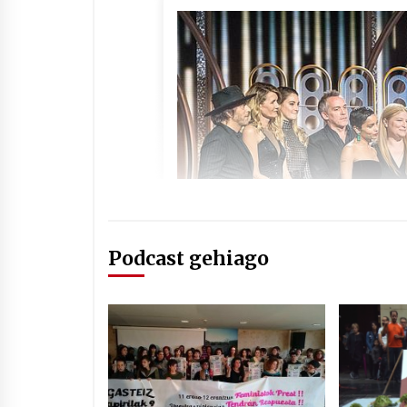
Podcast gehiago