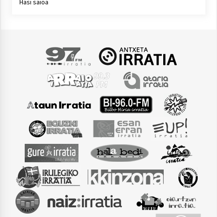
Hasi saioa