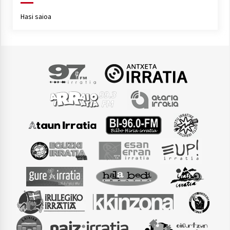
Hasi saioa