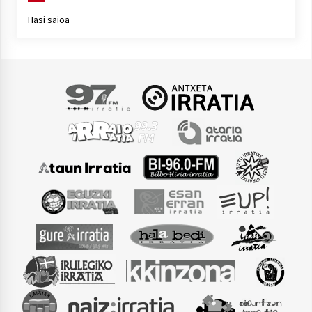
Hasi saioa