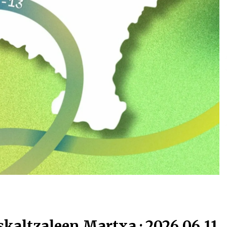
skaltzaleen Martxa · 2026.06.11