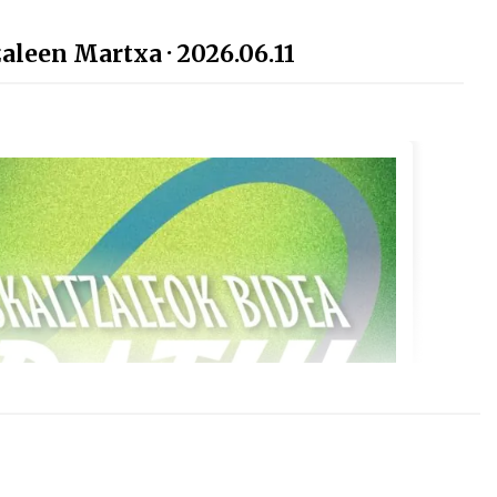
aleen Martxa · 2026.06.11