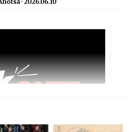
hotsa · 2026.06.10