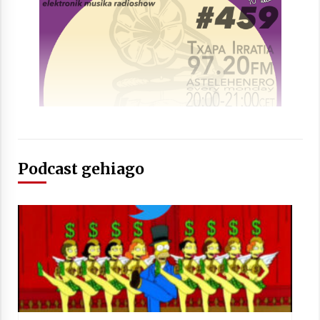
Podcast gehiago