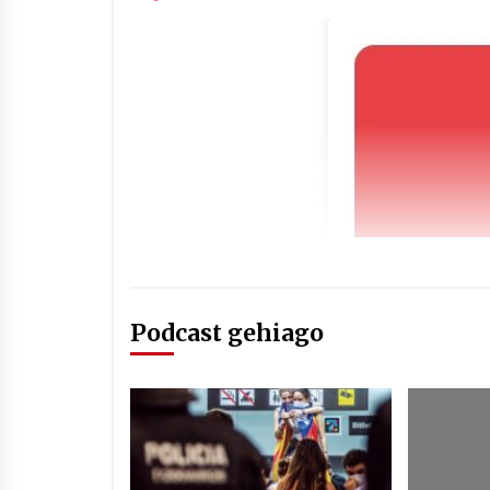
Podcast gehiago