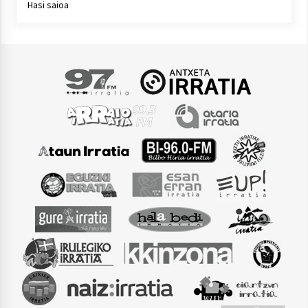
Hasi saioa