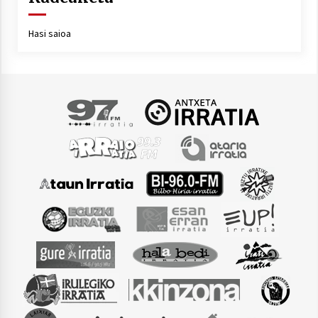
Hasi saioa