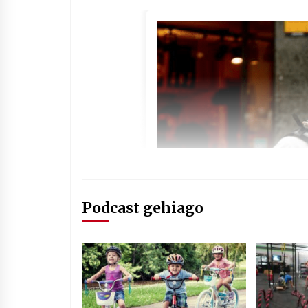
Podcast gehiago