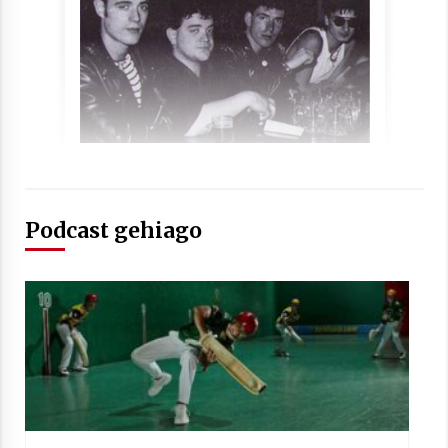
Podcast gehiago