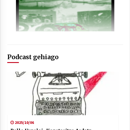
Podcast gehiago
2025/10/06