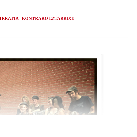
IRRATIA
KONTRAKO EZTARRIXE