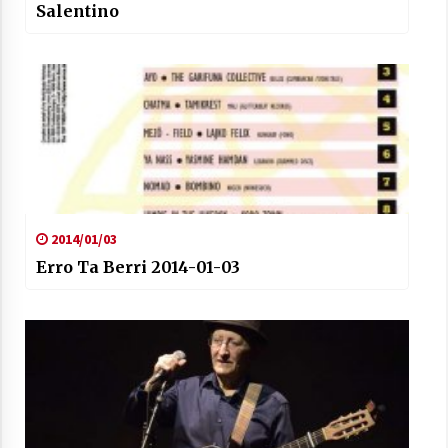
Salentino
2014/01/03
Erro Ta Berri 2014-01-03