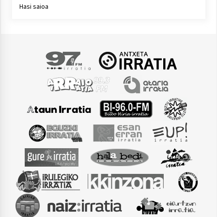
Hasi saioa