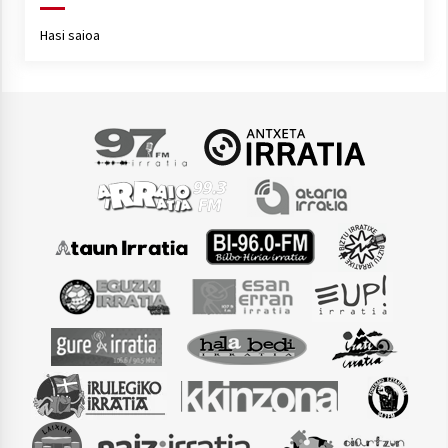
Hasi saioa