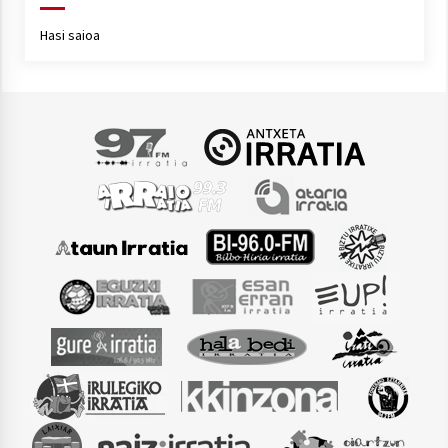
Hasi saioa