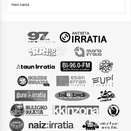
Hasi saioa