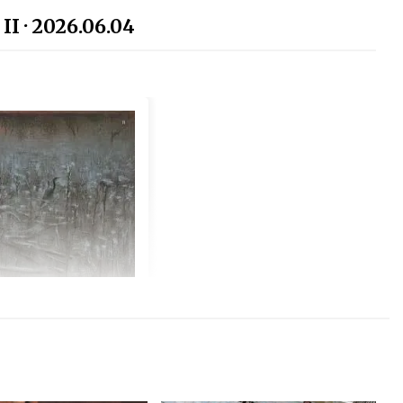
II · 2026.06.04