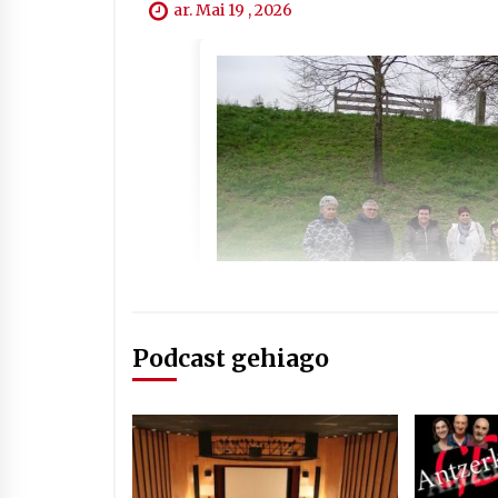
ar. Mai 19 , 2026
Podcast gehiago