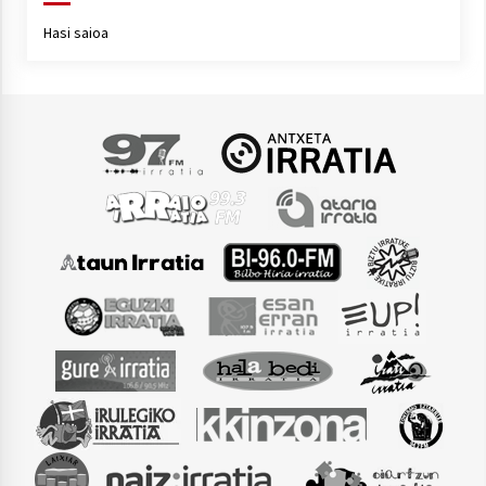
Hasi saioa