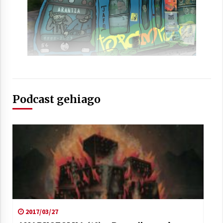
Podcast gehiago
2017/03/27