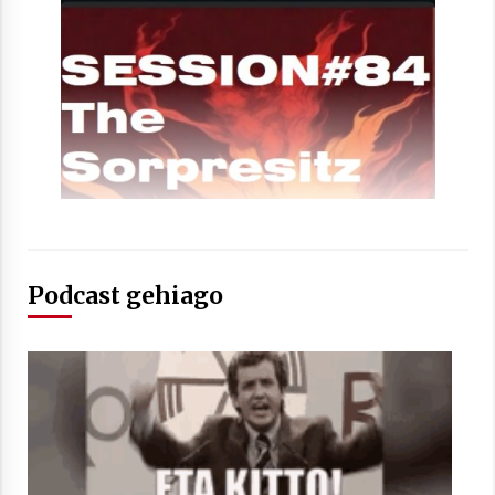
Podcast gehiago