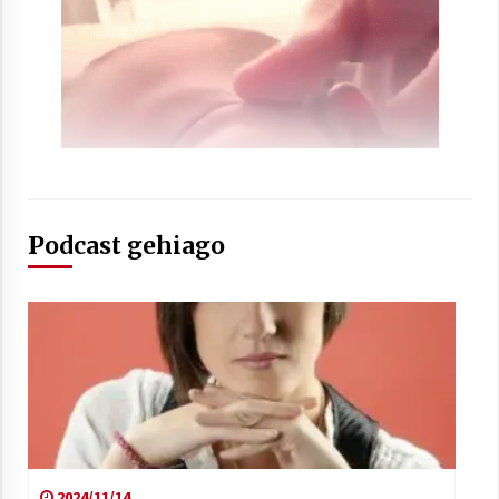
Podcast gehiago
2024/11/14