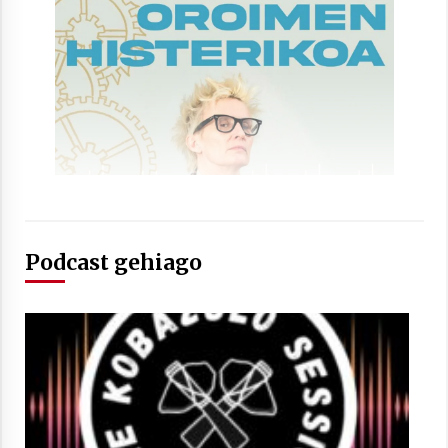
Podcast gehiago