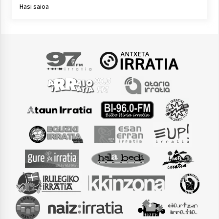
Hasi saioa