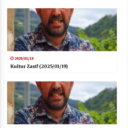
2025/01/19
Kultur Zast! (2025/01/19)