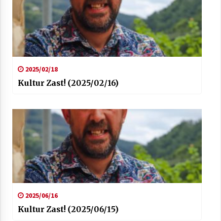
2025/02/18
Kultur Zast! (2025/02/16)
2025/06/16
Kultur Zast! (2025/06/15)