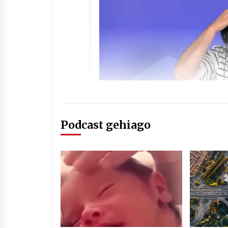
Podcast gehiago