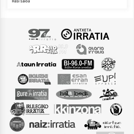
Hasi saioa