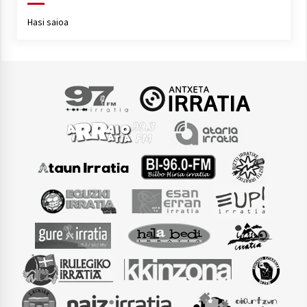
Hasi saioa