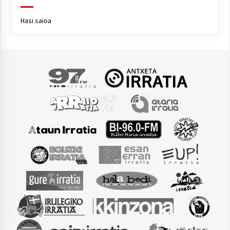
Hasi saioa