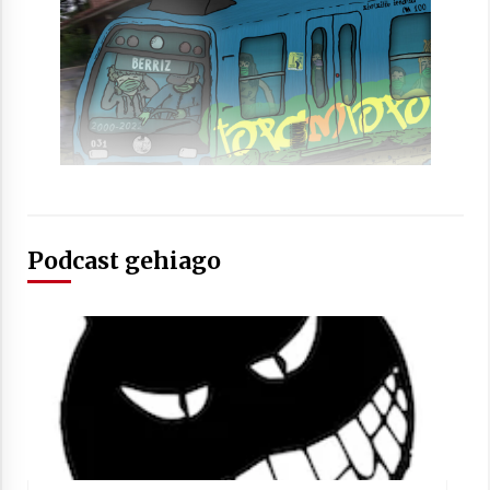
Podcast gehiago