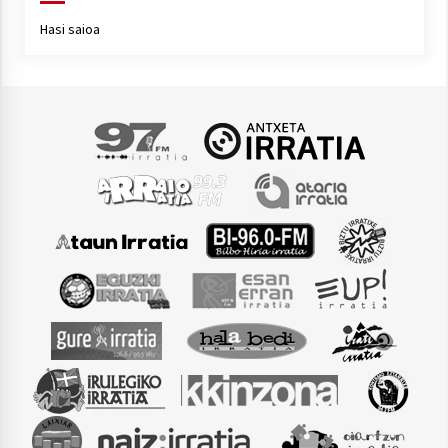
Hasi saioa